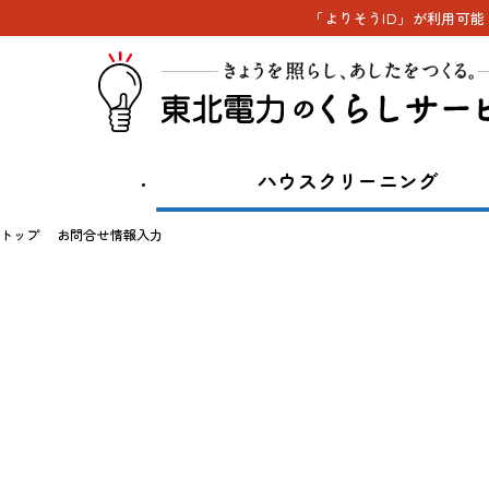
「よりそうID」が利用可
ハウスクリーニング
トップ
お問合せ情報入力