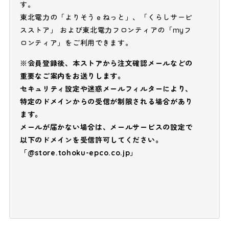
す。
東北電力の「よりそうｅねっと」、「くらしサービ
スストア」 および東北電力フロンティアの「myフ
ロンティア」をご利用できます。
※会員登録後、本ストアから注文確認メールなどの
重要なご案内をお送りします。
セキュリティ設定や迷惑メールフィルターにより、
特定のドメインからの受信が制限される場合があり
ます。
メールが届かない場合は、メールサービスの設定で
以下のドメインを受信許可してください。
「@store.tohoku-epco.co.jp」