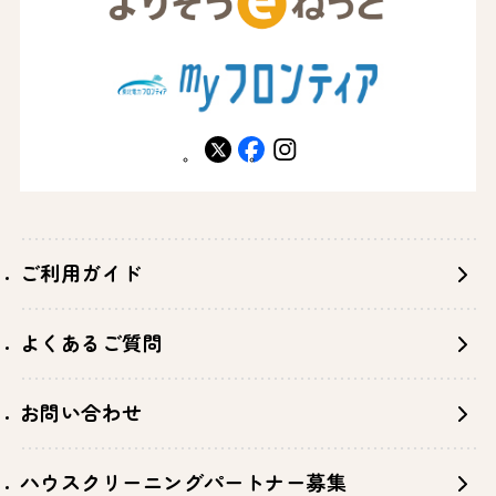
X
facebook
instagram
ご利用ガイド
よくあるご質問
お問い合わせ
ハウスクリーニングパートナー募集