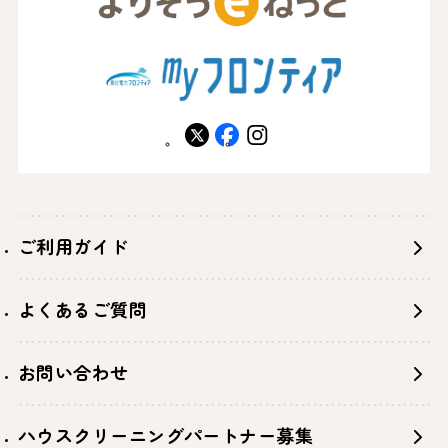
X
facebook
instagram
ご利用ガイド
よくあるご質問
お問い合わせ
ハウスクリーニングパートナー募集