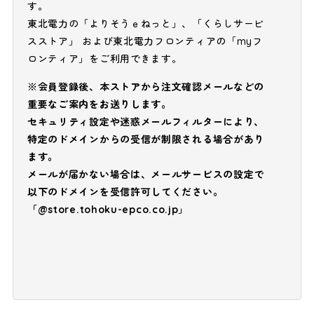
す。
東北電力の「よりそうｅねっと」、「くらしサービ
スストア」 および東北電力フロンティアの「myフ
ロンティア」をご利用できます。
※会員登録後、本ストアから注文確認メールなどの
重要なご案内をお送りします。
セキュリティ設定や迷惑メールフィルターにより、
特定のドメインからの受信が制限される場合があり
ます。
メールが届かない場合は、メールサービスの設定で
以下のドメインを受信許可してください。
「@store.tohoku-epco.co.jp」