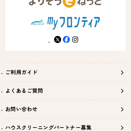
X
facebook
instagram
ご利用ガイド
よくあるご質問
お問い合わせ
ハウスクリーニングパートナー募集