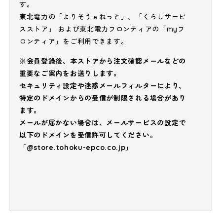
す。
東北電力の「よりそうｅねっと」、「くらしサービ
スストア」 および東北電力フロンティアの「myフ
ロンティア」をご利用できます。
※会員登録後、本ストアから注文確認メールなどの
重要なご案内をお送りします。
セキュリティ設定や迷惑メールフィルターにより、
特定のドメインからの受信が制限される場合があり
ます。
メールが届かない場合は、メールサービスの設定で
以下のドメインを受信許可してください。
「@store.tohoku-epco.co.jp」