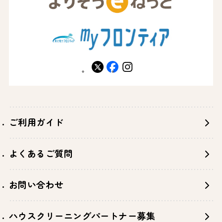
X
facebook
instagram
ご利用ガイド
よくあるご質問
お問い合わせ
ハウスクリーニングパートナー募集