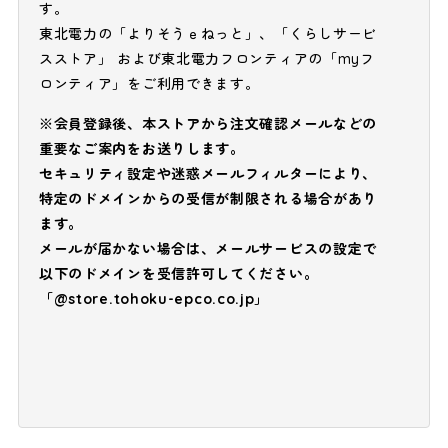
す。
東北電力の「よりそうｅねっと」、「くらしサービ
スストア」 および東北電力フロンティアの「myフ
ロンティア」をご利用できます。
※会員登録後、本ストアから注文確認メールなどの
重要なご案内をお送りします。
セキュリティ設定や迷惑メールフィルターにより、
特定のドメインからの受信が制限される場合があり
ます。
メールが届かない場合は、メールサービスの設定で
以下のドメインを受信許可してください。
「@store.tohoku-epco.co.jp」