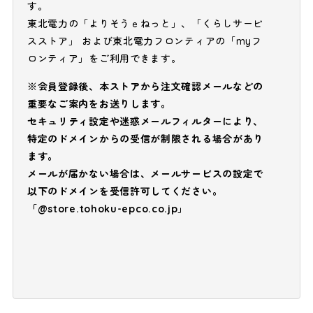
す。
東北電力の「よりそうｅねっと」、「くらしサービ
スストア」 および東北電力フロンティアの「myフ
ロンティア」をご利用できます。
※会員登録後、本ストアから注文確認メールなどの
重要なご案内をお送りします。
セキュリティ設定や迷惑メールフィルターにより、
特定のドメインからの受信が制限される場合があり
ます。
メールが届かない場合は、メールサービスの設定で
以下のドメインを受信許可してください。
「@store.tohoku-epco.co.jp」