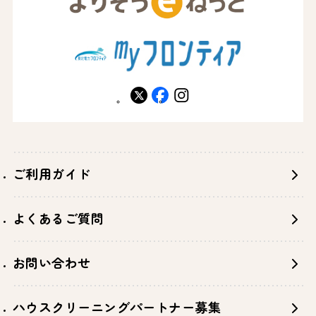
X
facebook
instagram
ご利用ガイド
よくあるご質問
お問い合わせ
ハウスクリーニングパートナー募集