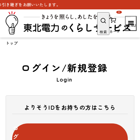
引き継ぎをお願いいたします。
0
カート
検索
トップ
ログイン/新規登録
Login
よりそうIDをお持ちの方はこちら
ロ
グ