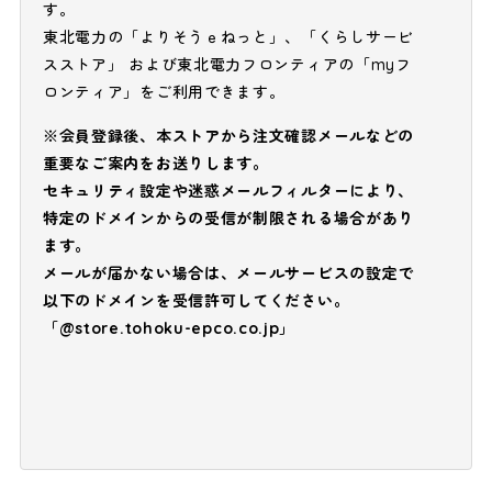
す。
東北電力の「よりそうｅねっと」、「くらしサービ
スストア」 および東北電力フロンティアの「myフ
ロンティア」をご利用できます。
※会員登録後、本ストアから注文確認メールなどの
重要なご案内をお送りします。
セキュリティ設定や迷惑メールフィルターにより、
特定のドメインからの受信が制限される場合があり
ます。
メールが届かない場合は、メールサービスの設定で
以下のドメインを受信許可してください。
「@store.tohoku-epco.co.jp」