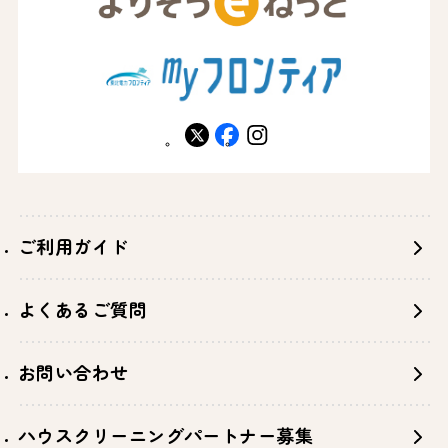
X
facebook
instagram
ご利用ガイド
よくあるご質問
お問い合わせ
ハウスクリーニングパートナー募集