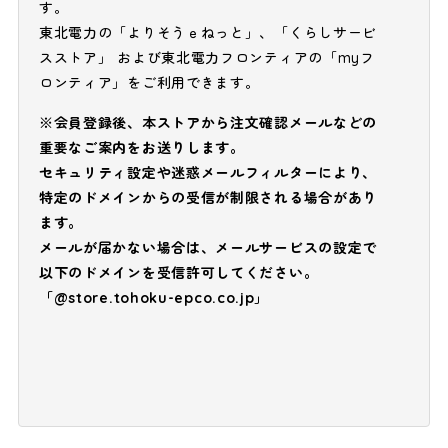
す。
東北電力の「よりそうｅねっと」、「くらしサービ
スストア」 および東北電力フロンティアの「myフ
ロンティア」をご利用できます。
※会員登録後、本ストアから注文確認メールなどの
重要なご案内をお送りします。
セキュリティ設定や迷惑メールフィルターにより、
特定のドメインからの受信が制限される場合があり
ます。
メールが届かない場合は、メールサービスの設定で
以下のドメインを受信許可してください。
「@store.tohoku-epco.co.jp」