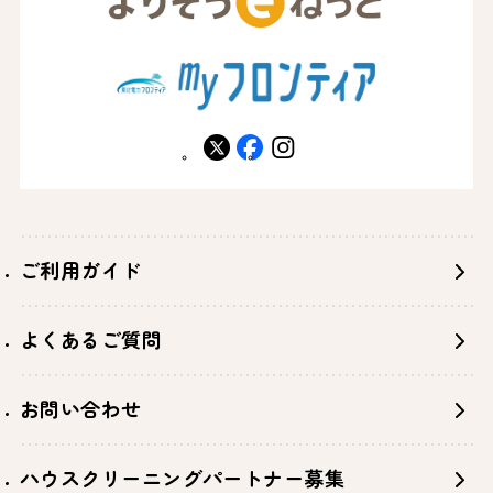
X
facebook
instagram
ご利用ガイド
よくあるご質問
お問い合わせ
ハウスクリーニングパートナー募集