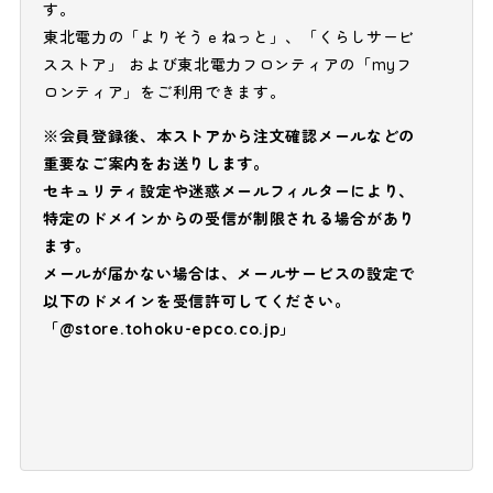
す。
東北電力の「よりそうｅねっと」、「くらしサービ
スストア」 および東北電力フロンティアの「myフ
ロンティア」をご利用できます。
※会員登録後、本ストアから注文確認メールなどの
重要なご案内をお送りします。
セキュリティ設定や迷惑メールフィルターにより、
特定のドメインからの受信が制限される場合があり
ます。
メールが届かない場合は、メールサービスの設定で
以下のドメインを受信許可してください。
「@store.tohoku-epco.co.jp」