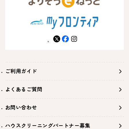
X
facebook
instagram
ご利用ガイド
よくあるご質問
お問い合わせ
ハウスクリーニングパートナー募集