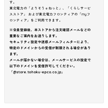
す。
東北電力の「よりそうｅねっと」、「くらしサービ
スストア」 および東北電力フロンティアの「myフ
ロンティア」をご利用できます。
※会員登録後、本ストアから注文確認メールなどの
重要なご案内をお送りします。
セキュリティ設定や迷惑メールフィルターにより、
特定のドメインからの受信が制限される場合があり
ます。
メールが届かない場合は、メールサービスの設定で
以下のドメインを受信許可してください。
「@store.tohoku-epco.co.jp」