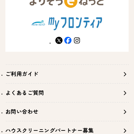
X
facebook
instagram
ご利用ガイド
よくあるご質問
お問い合わせ
ハウスクリーニングパートナー募集