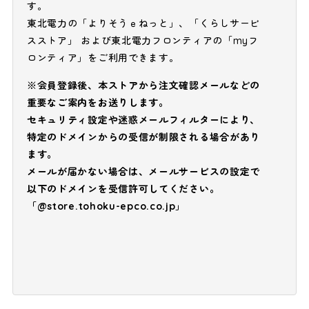
す。
東北電力の「よりそうｅねっと」、「くらしサービ
スストア」 および東北電力フロンティアの「myフ
ロンティア」をご利用できます。
※会員登録後、本ストアから注文確認メールなどの
重要なご案内をお送りします。
セキュリティ設定や迷惑メールフィルターにより、
特定のドメインからの受信が制限される場合があり
ます。
メールが届かない場合は、メールサービスの設定で
以下のドメインを受信許可してください。
「@store.tohoku-epco.co.jp」