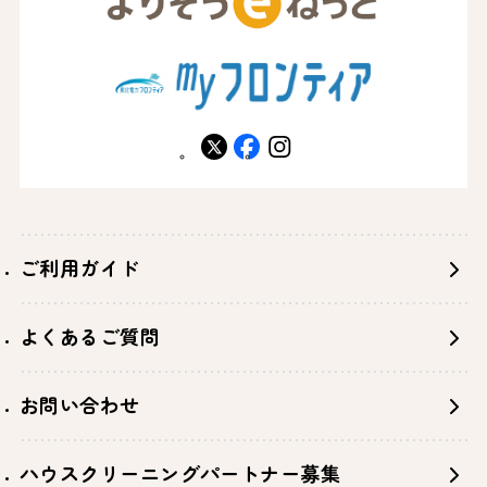
X
facebook
instagram
ご利用ガイド
よくあるご質問
お問い合わせ
ハウスクリーニングパートナー募集