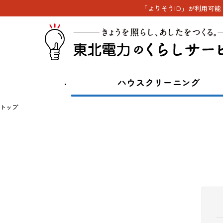
「よりそうID」が利用可
ハウスクリーニング
トップ