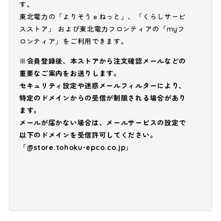
す。
東北電力の「よりそうｅねっと」、「くらしサービ
スストア」 および東北電力フロンティアの「myフ
ロンティア」をご利用できます。
※会員登録後、本ストアから注文確認メールなどの
重要なご案内をお送りします。
セキュリティ設定や迷惑メールフィルターにより、
特定のドメインからの受信が制限される場合があり
ます。
メールが届かない場合は、メールサービスの設定で
以下のドメインを受信許可してください。
「@store.tohoku-epco.co.jp」