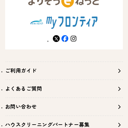
X
facebook
instagram
ご利用ガイド
よくあるご質問
お問い合わせ
ハウスクリーニングパートナー募集