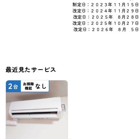
制定日：２０２３年１１月１５日
改定日：２０２４年１１月２９日
改定日：２０２５年 ８月２８日
改定日：２０２５年１０月２７日
改定日：２０２６年 ８月 ５日
最近見たサービス