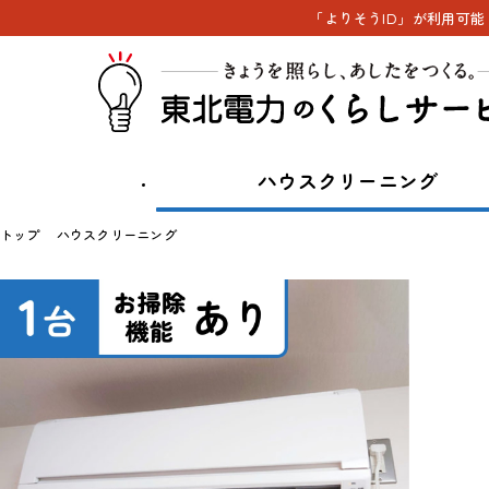
「よりそうID」が利用可
ハウスクリーニング
トップ
ハウスクリーニング