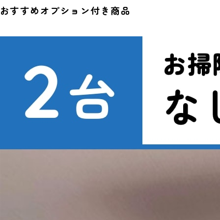
おすすめオプション付き商品