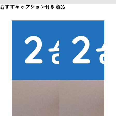
おすすめオプション付き商品