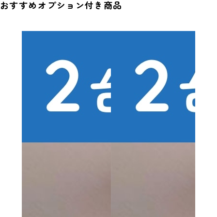
おすすめオプション付き商品