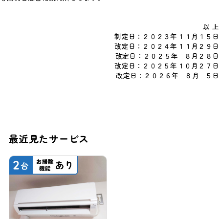
以 上
制定日：２０２３年１１月１５日
改定日：２０２４年１１月２９日
改定日：２０２５年 ８月２８日
改定日：２０２５年１０月２７日
改定日：２０２６年 ８月 ５日
最近見たサービス