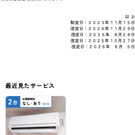
以 上
制定日：２０２３年１１月１５日
改定日：２０２４年１１月２９日
改定日：２０２５年 ８月２８日
改定日：２０２５年１０月２７日
改定日：２０２６年 ８月 ５日
最近見たサービス