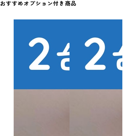
おすすめオプション付き商品