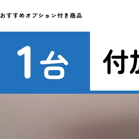
おすすめオプション付き商品