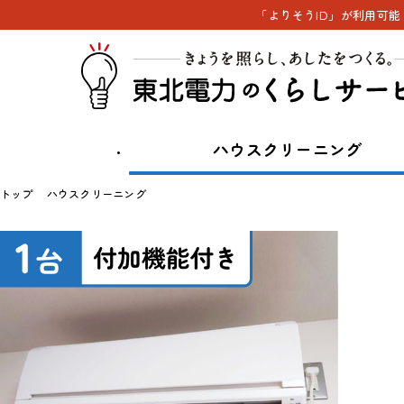
「よりそうID」が利用可
ハウスクリーニング
トップ
ハウスクリーニング