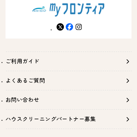
X
facebook
instagram
ご利用ガイド
よくあるご質問
お問い合わせ
ハウスクリーニングパートナー募集