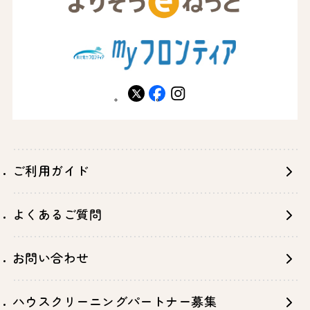
X
facebook
instagram
ご利用ガイド
よくあるご質問
お問い合わせ
ハウスクリーニングパートナー募集