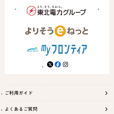
X
facebook
instagram
ご利用ガイド
よくあるご質問