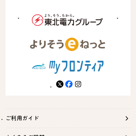
X
facebook
instagram
ご利用ガイド