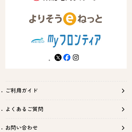
X
facebook
instagram
ご利用ガイド
よくあるご質問
お問い合わせ