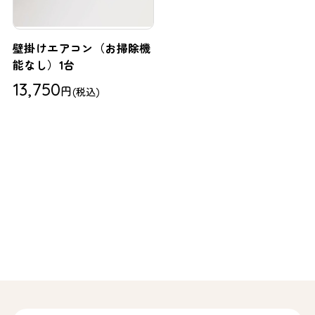
壁掛けエアコン（お掃除機
能なし）1台
13,750
円
(税込)