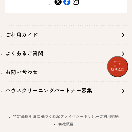
X
facebook
instagram
ご利用ガイド
よくあるご質問
絞り込む
お問い合わせ
ハウスクリーニングパートナー募集
特定商取引法に基づく表記
プライバシーポリシー
ご利用規約
会社概要