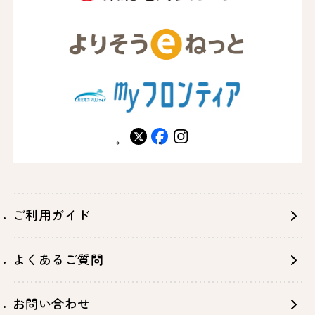
X
facebook
instagram
ご利用ガイド
よくあるご質問
お問い合わせ