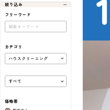
絞り込み
フリーワード
カテゴリ
価格帯