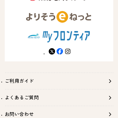
X
facebook
instagram
ご利用ガイド
よくあるご質問
お問い合わせ