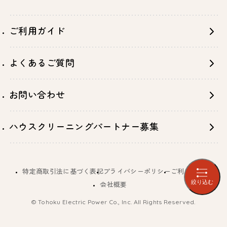
ご利用ガイド
よくあるご質問
お問い合わせ
ハウスクリーニングパートナー募集
特定商取引法に基づく表記
プライバシーポリシー
ご利用規約
絞り込む
会社概要
© Tohoku Electric Power Co., Inc. All Rights Reserved.