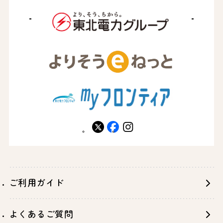
X
facebook
instagram
ご利用ガイド
よくあるご質問