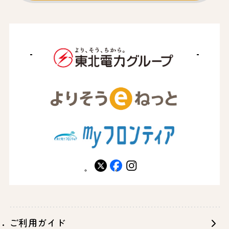
X
facebook
instagram
ご利用ガイド