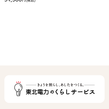
円
(税込)