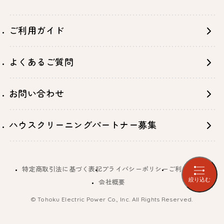
ご利用ガイド
よくあるご質問
お問い合わせ
ハウスクリーニングパートナー募集
特定商取引法に基づく表記
プライバシーポリシー
ご利用規約
絞り込む
会社概要
© Tohoku Electric Power Co., Inc. All Rights Reserved.