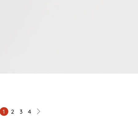
1
2
3
4