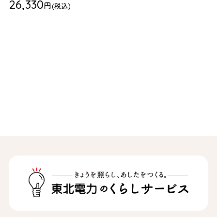
26,330
円
(税込)