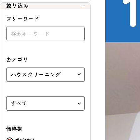
絞り込み
フリーワード
カテゴリ
価格帯