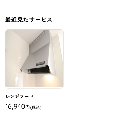
最近見たサービス
レンジフード
16,940
円
(税込)