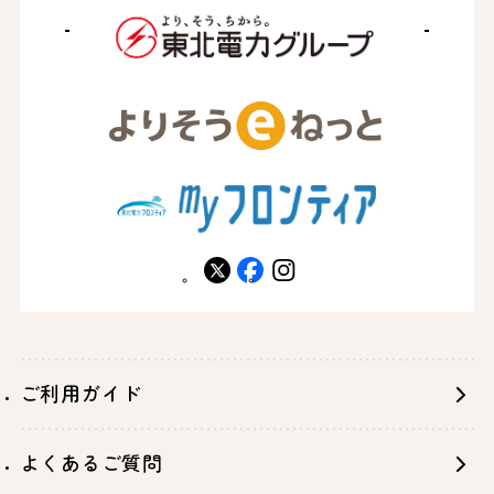
X
facebook
instagram
ご利用ガイド
よくあるご質問