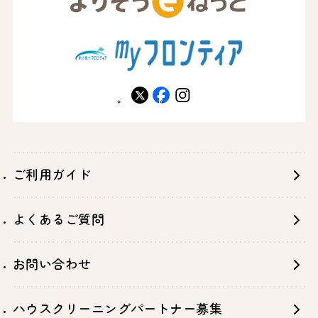
X
facebook
instagram
ご利用ガイド
よくあるご質問
お問い合わせ
ハウスクリーニングパートナー募集