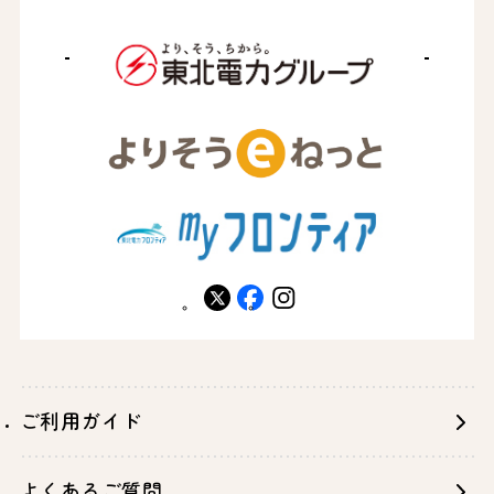
X
facebook
instagram
ご利用ガイド
よくあるご質問