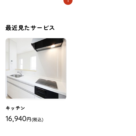
1
最近見たサービス
キッチン
16,940
円
(税込)