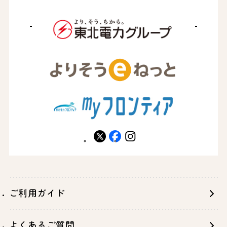
X
facebook
instagram
ご利用ガイド
よくあるご質問