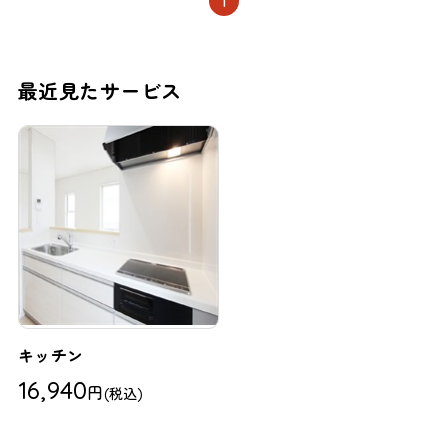
1
最近見たサービス
キッチン
16,940
円
(税込)