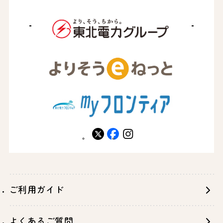
X
facebook
instagram
ご利用ガイド
よくあるご質問