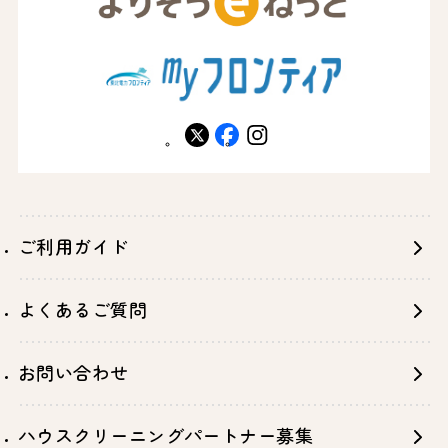
X
facebook
instagram
ご利用ガイド
よくあるご質問
お問い合わせ
ハウスクリーニングパートナー募集