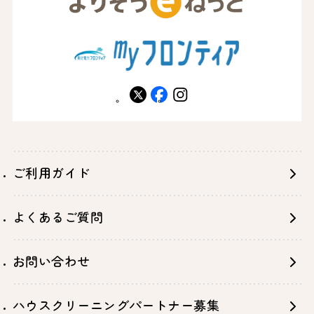
X
facebook
instagram
ご利用ガイド
よくあるご質問
お問い合わせ
ハウスクリーニングパートナー募集