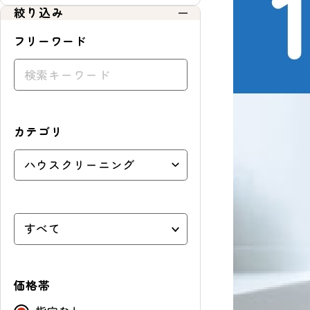
絞り込み
フリーワード
カテゴリ
価格帯