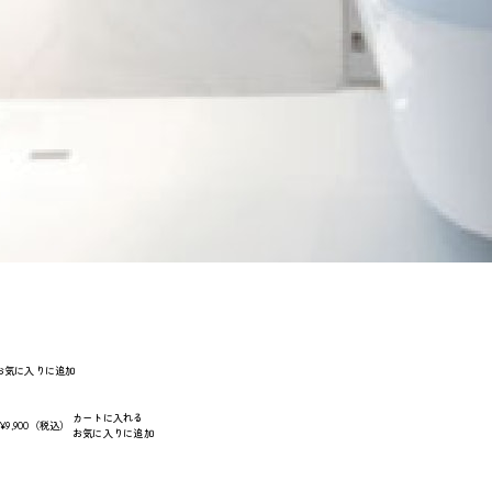
お気に入りに追加
カートに入れる
:
¥9,900
（税込）
お気に入りに追加