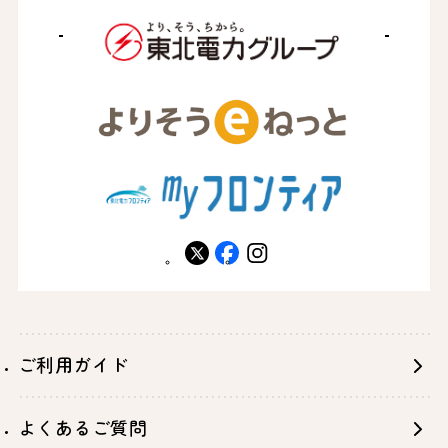
X
facebook
instagram
ご利用ガイド
よくあるご質問