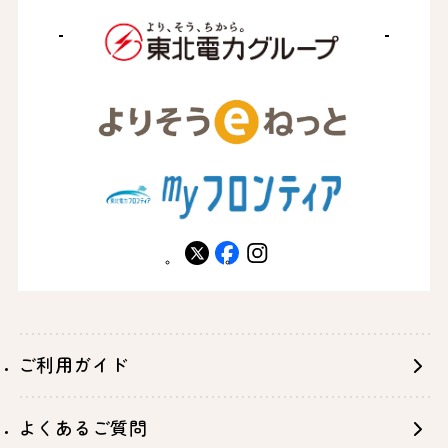
X
facebook
instagram
ご利用ガイド
よくあるご質問