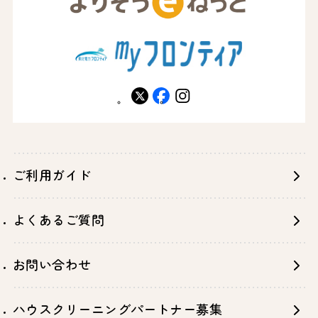
X
facebook
instagram
ご利用ガイド
よくあるご質問
お問い合わせ
ハウスクリーニングパートナー募集