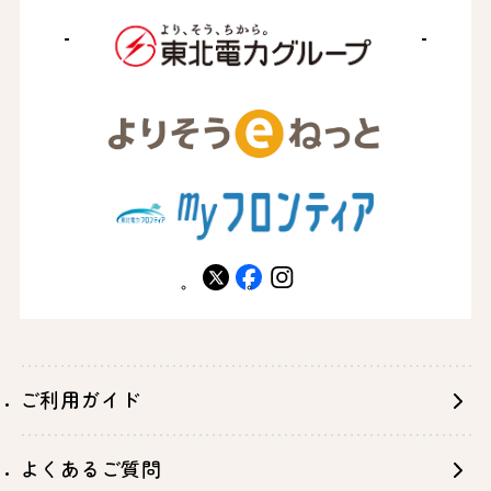
X
facebook
instagram
ご利用ガイド
よくあるご質問