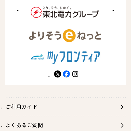
X
facebook
instagram
ご利用ガイド
よくあるご質問