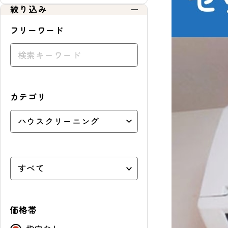
絞り込み
フリーワード
カテゴリ
価格帯