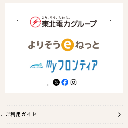
X
facebook
instagram
ご利用ガイド